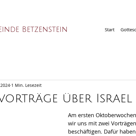
inde Betzenstein
Start
Gottesd
 2024
1 Min. Lesezeit
orträge über Israel
Am ersten Oktoberwochen
wir uns mit zwei Vorträgen
beschäftigen. Dafür haben