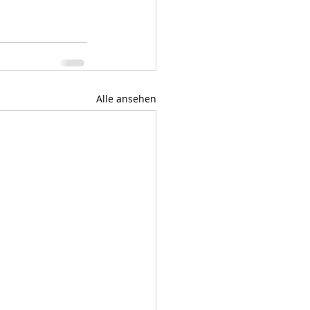
Alle ansehen