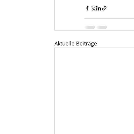
Aktuelle Beiträge