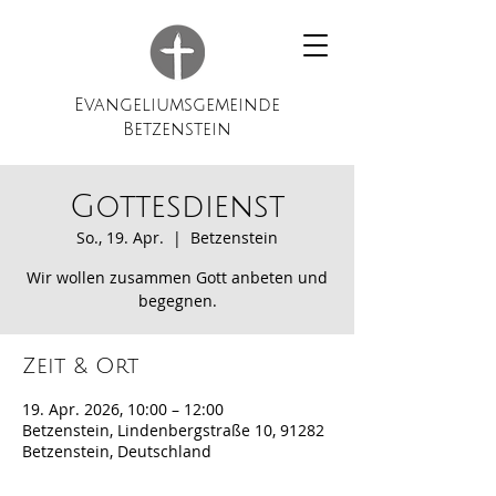
Evangeliumsgemeinde
Betzenstein
Gottesdienst
So., 19. Apr.
  |  
Betzenstein
Wir wollen zusammen Gott anbeten und
begegnen.
Zeit & Ort
19. Apr. 2026, 10:00 – 12:00
Betzenstein, Lindenbergstraße 10, 91282
Betzenstein, Deutschland