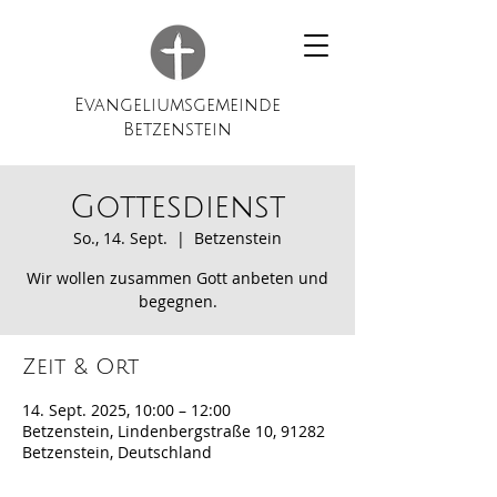
Evangeliumsgemeinde
Betzenstein
Gottesdienst
So., 14. Sept.
  |  
Betzenstein
Wir wollen zusammen Gott anbeten und
begegnen.
Zeit & Ort
14. Sept. 2025, 10:00 – 12:00
Betzenstein, Lindenbergstraße 10, 91282
Betzenstein, Deutschland