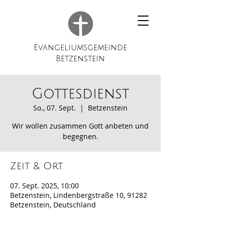
Evangeliumsgemeinde
Betzenstein
Gottesdienst
So., 07. Sept.
  |  
Betzenstein
Wir wollen zusammen Gott anbeten und
begegnen.
Zeit & Ort
07. Sept. 2025, 10:00
Betzenstein, Lindenbergstraße 10, 91282
Betzenstein, Deutschland